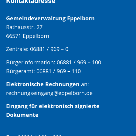
Kontaktadresse
Gemeindeverwaltung Eppelborn
Rathausstr. 27
66571 Eppelborn
Zentrale: 06881 / 969 – 0
Bürgerinformation:
06881 / 969 – 100
Bürgeramt:
06881 / 969 – 110
Elektronische Rechnungen
an:
rechnungseingang@eppelborn.de
Eingang für elektronisch signierte
Dokumente