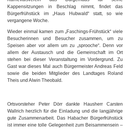
Kappensitzungen in Beschlag nimmt, findet das
Bürgerfrühstück im „Haus Hubwald“ statt, so wie
vergangene Woche.
Wieder einmal kamen zum „Faschings-Frühstück“ viele
Besucherinnen und Besucher zusammen, um zu
Speisen aber vor allem um zu „sprooche“. Denn vor
allem der Austausch und die Gemeinschaft im Ort
stehen bei dieser Veranstaltung im Vordergrund. Zu
Gast war dieses Mal auch Bürgermeister Andreas Feld
sowie die beiden Mitglieder des Landtages Roland
Theis und Alwin Theobald.
Ortsvorsteher Peter Dörr dankte Hausherr Carsten
Wallrich herzlich für die Einladung und die langjährige
gute Zusammenarbeit. Das Habacher Bürgerfrühstück
ist immer eine tolle Gelegenheit zum Beisammensein –