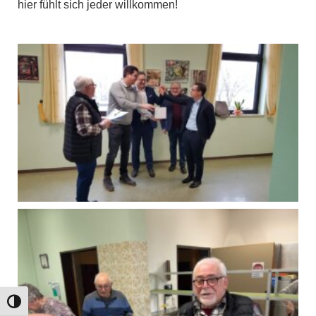
hier fühlt sich jeder willkommen!
Umschalten auf hohe Kontraste