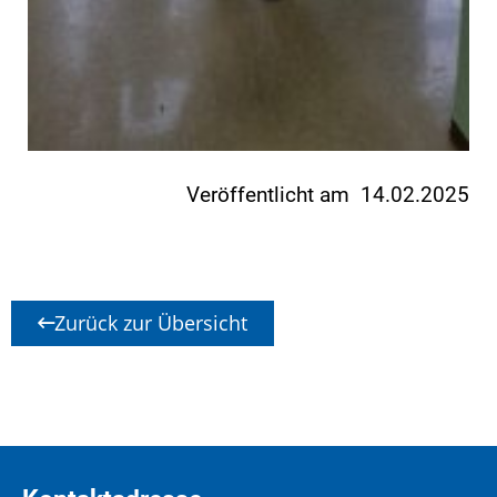
Veröffentlicht am 14.02.2025
Zurück zur Übersicht