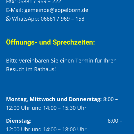
Fax:
06881 / 969 – 222
E-Mail:
gemeinde@eppelborn.de
WhatsApp:
06881 / 969 – 158
Öffnungs- und Sprechzeiten:
Bitte vereinbaren Sie einen Termin für Ihren
Besuch im Rathaus!
Montag, Mittwoch und Donnerstag:
8:00 –
12:00 Uhr und 14:00 – 15:30 Uhr
Dienstag:
8:00 –
12:00 Uhr und 14:00 – 18:00 Uhr