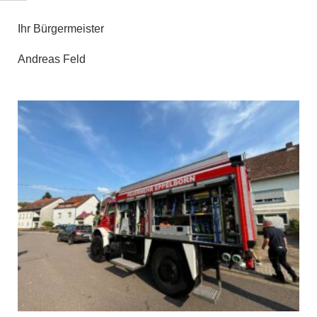
Ihr Bürgermeister
Andreas Feld