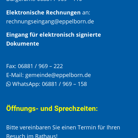
Elektronische Rechnungen
an:
rechnungseingang@eppelborn.de
Eingang für elektronisch signierte
Dokumente
Fax:
06881 / 969 – 222
E-Mail:
gemeinde@eppelborn.de
WhatsApp:
06881 / 969 – 158
Öffnungs- und Sprechzeiten:
Bitte vereinbaren Sie einen Termin für Ihren
Besuch im Rathaus!