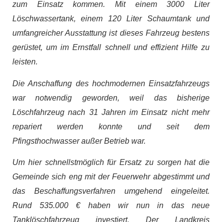
zum Einsatz kommen. Mit einem 3000 Liter
Löschwassertank, einem 120 Liter Schaumtank und
umfangreicher Ausstattung ist dieses Fahrzeug bestens
gerüstet, um im Ernstfall schnell und effizient Hilfe zu
leisten.
Die Anschaffung des hochmodernen Einsatzfahrzeugs
war notwendig geworden, weil das bisherige
Löschfahrzeug nach 31 Jahren im Einsatz nicht mehr
repariert werden konnte und seit dem
Pfingsthochwasser außer Betrieb war.
Um hier schnellstmöglich für Ersatz zu sorgen hat die
Gemeinde sich eng mit der Feuerwehr abgestimmt und
das Beschaffungsverfahren umgehend eingeleitet.
Rund 535.000 € haben wir nun in das neue
Tanklöschfahrzeug investiert. Der Landkreis