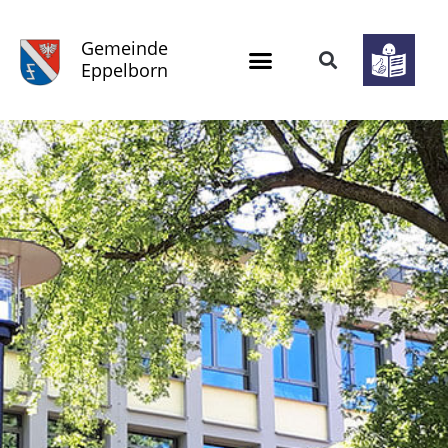
Gemeinde
Eppelborn