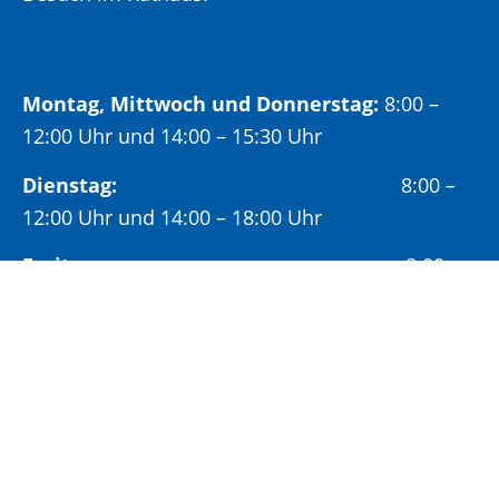
Montag, Mittwoch und Donnerstag:
8:00 –
12:00 Uhr und 14:00 – 15:30 Uhr
Dienstag:
8:00 –
12:00 Uhr und 14:00 – 18:00 Uhr
Freitag:
8:00 –
12:00 Uhr
Öffnungszeiten Bürgeramt:
Montag und Donnerstag:
8:00 – 13:00 Uhr und
14:00 – 15:30 Uhr