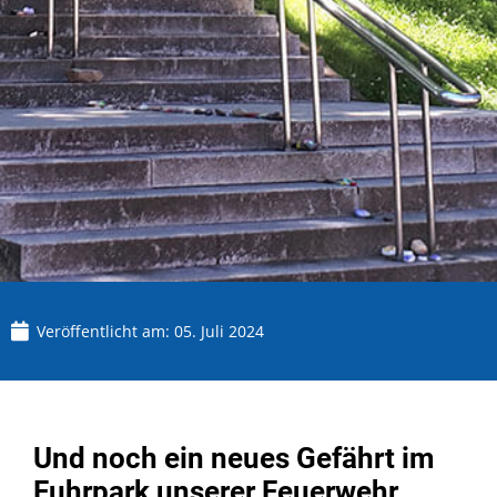
Veröffentlicht am:
05. Juli 2024
Und noch ein neues Gefährt im
Fuhrpark unserer Feuerwehr