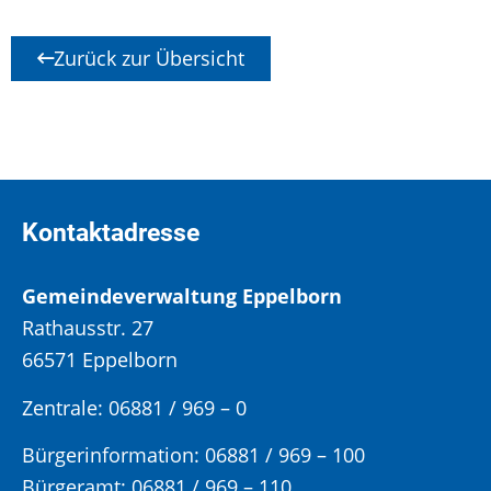
Zurück zur Übersicht
Kontaktadresse
Gemeindeverwaltung Eppelborn
Rathausstr. 27
66571 Eppelborn
Zentrale: 06881 / 969 – 0
Bürgerinformation:
06881 / 969 – 100
Bürgeramt:
06881 / 969 – 110