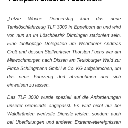
„
Letzte Woche Donnerstag kam das neue
Tanklöschfahrzeug TLF 3000 in Eppelborn an und wird
von nun an im Löschbezirk Dirmingen stationiert sein.
Eine fünfköpfige Delegation um Wehrführer Andreas
Groß und dessen Stellvertreter Thorsten Fuchs war am
Mittwochmorgen nach Dissen am Teutoburger Wald zur
Firma Schlingmann GmbH & Co. KG aufgebrochen, um
das neue Fahrzeug dort abzunehmen und sich
einweisen zu lassen.
Das TLF 3000 wurde speziell auf die Anforderungen
unserer Gemeinde angepasst. Es wird nicht nur bei
Waldbränden wertvolle Dienste leisten, sondern auch
bei Überflutungen und anderen Extremwettereignissen