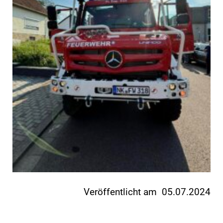
Veröffentlicht am 05.07.2024