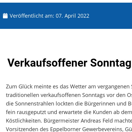
Veröffentlicht am:
07. April 2022
Verkaufsoffener Sonntag 
Zum Glück meinte es das Wetter am vergangenen So
traditionellen verkaufsoffenen Sonntags vor den O
die Sonnenstrahlen lockten die Bürgerinnen und B
fein rausgeputzt und erwartete die Kunden ab dem
Köstlichkeiten. Bürgermeister Andreas Feld mach
Vorsitzenden des Eppelborner Gewerbevereins, Gü