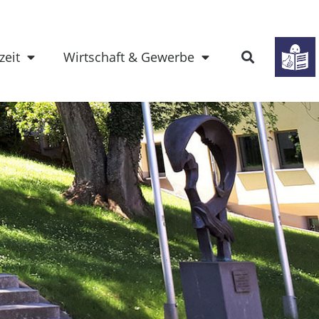
zeit
Wirtschaft & Gewerbe