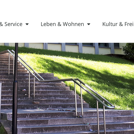
& Service
Leben & Wohnen
Kultur & Frei