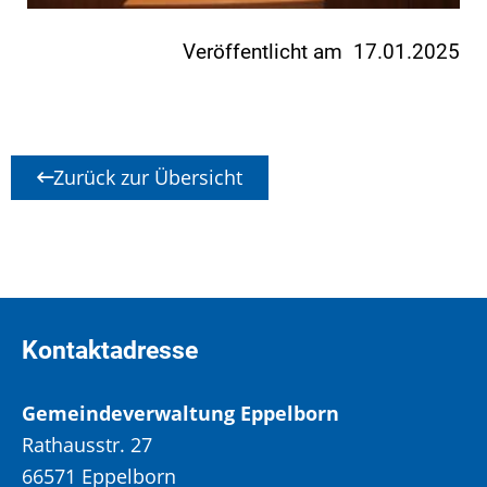
Veröffentlicht am 17.01.2025
Zurück zur Übersicht
Kontaktadresse
Gemeindeverwaltung Eppelborn
Rathausstr. 27
66571 Eppelborn