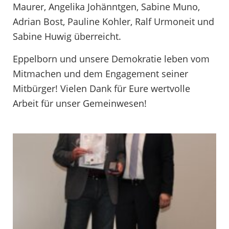
Maurer, Angelika Johänntgen, Sabine Muno,
Adrian Bost, Pauline Kohler, Ralf Urmoneit und
Sabine Huwig überreicht.
Eppelborn und unsere Demokratie leben vom
Mitmachen und dem Engagement seiner
Mitbürger! Vielen Dank für Eure wertvolle
Arbeit für unser Gemeinwesen!