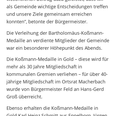
als Gemeinde wichtige Entscheidungen treffen
und unsere Ziele gemeinsam erreichen
konnten“, betonte der Bürgermeister.
Die Verleihung der Bartholomäus-Koßmann-
Medaille an verdiente Mitglieder der Gemeinde
war ein besonderer Höhepunkt des Abends.
Die Koßmann-Medaille in Gold – diese wird für
mehr als 30 Jahre Mitgliedschaft in
kommunalen Gremien verliehen – für über 40-
jährige Mitgliedschaft im Ortsrat Macherbach
wurde von Bürgermeister Feld an Hans-Gerd
Groß überreicht.
Ebenso erhalten die Koßmann-Medaille in
Gold Karl Heinz Schmitt aus Eppelborn, Jürgen