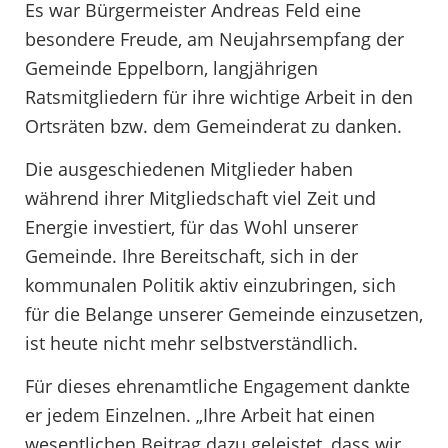
Es war Bürgermeister Andreas Feld eine
besondere Freude, am Neujahrsempfang der
Gemeinde Eppelborn, langjährigen
Ratsmitgliedern für ihre wichtige Arbeit in den
Ortsräten bzw. dem Gemeinderat zu danken.
Die ausgeschiedenen Mitglieder haben
während ihrer Mitgliedschaft viel Zeit und
Energie investiert, für das Wohl unserer
Gemeinde. Ihre Bereitschaft, sich in der
kommunalen Politik aktiv einzubringen, sich
für die Belange unserer Gemeinde einzusetzen,
ist heute nicht mehr selbstverständlich.
Für dieses ehrenamtliche Engagement dankte
er jedem Einzelnen. „Ihre Arbeit hat einen
wesentlichen Beitrag dazu geleistet, dass wir