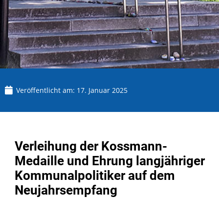
Veröffentlicht am:
17. Januar 2025
Verleihung der Kossmann-
Medaille und Ehrung langjähriger
Kommunalpolitiker auf dem
Neujahrsempfang