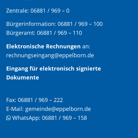
Zentrale: 06881 / 969 – 0
Bürgerinformation:
06881 / 969 – 100
Bürgeramt:
06881 / 969 – 110
Elektronische Rechnungen
an:
rechnungseingang@eppelborn.de
Eingang für elektronisch signierte
Dokumente
Fax:
06881 / 969 – 222
E-Mail:
gemeinde@eppelborn.de
WhatsApp:
06881 / 969 – 158