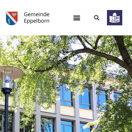
Gemeinde
Eppelborn