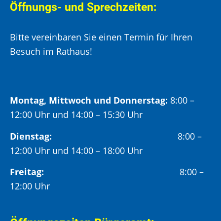
Öffnungs- und Sprechzeiten:
Bitte vereinbaren Sie einen Termin für Ihren
Besuch im Rathaus!
Montag, Mittwoch und Donnerstag:
8:00 –
12:00 Uhr und 14:00 – 15:30 Uhr
Dienstag:
8:00 –
12:00 Uhr und 14:00 – 18:00 Uhr
Freitag:
8:00 –
12:00 Uhr