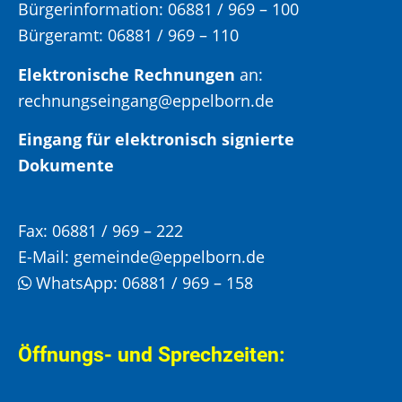
Bürgerinformation:
06881 / 969 – 100
Bürgeramt:
06881 / 969 – 110
Elektronische Rechnungen
an:
rechnungseingang@eppelborn.de
Eingang für elektronisch signierte
Dokumente
Fax:
06881 / 969 – 222
E-Mail:
gemeinde@eppelborn.de
WhatsApp:
06881 / 969 – 158
Öffnungs- und Sprechzeiten: