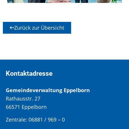
Zurück zur Übersicht
Kontaktadresse
Gemeindeverwaltung Eppelborn
Rathausstr. 27
66571 Eppelborn
Zentrale: 06881 / 969 – 0