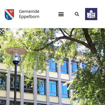
Gemeinde
Eppelborn