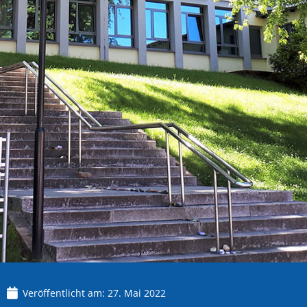
Veröffentlicht am:
27. Mai 2022