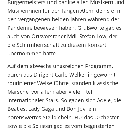
Bürgermeisters und dankte allen Musikern und
Musikerinnen für den langen Atem, den sie in
den vergangenen beiden Jahren während der
Pandemie bewiesen haben. Grußworte gab es
auch von Ortsvorsteher MdL Stefan Löw, der
die Schirmherrschaft zu diesem Konzert
übernommen hatte.
Auf dem abwechslungsreichen Programm,
durch das Dirigent Carlo Welker in gewohnt
routinierter Weise führte, standen klassische
Märsche, vor allem aber viele Titel
internationaler Stars. So gaben sich Adele, die
Beatles, Lady Gaga und Bon Jovi ein
hörenswertes Stelldichein. Für das Orchester
sowie die Solisten gab es vom begeisterten