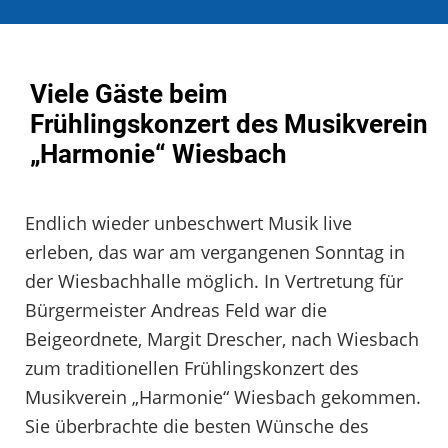
Viele Gäste beim
Frühlingskonzert des Musikverein
„Harmonie“ Wiesbach
Endlich wieder unbeschwert Musik live
erleben, das war am vergangenen Sonntag in
der Wiesbachhalle möglich. In Vertretung für
Bürgermeister Andreas Feld war die
Beigeordnete, Margit Drescher, nach Wiesbach
zum traditionellen Frühlingskonzert des
Musikverein „Harmonie“ Wiesbach gekommen.
Sie überbrachte die besten Wünsche des