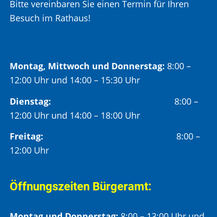
Bitte vereinbaren Sie einen Termin für Ihren
Besuch im Rathaus!
Montag, Mittwoch und Donnerstag:
8:00 –
12:00 Uhr und 14:00 – 15:30 Uhr
Dienstag:
8:00 –
12:00 Uhr und 14:00 – 18:00 Uhr
Freitag:
8:00 –
12:00 Uhr
Öffnungszeiten Bürgeramt:
Montag und Donnerstag:
8:00 – 13:00 Uhr und