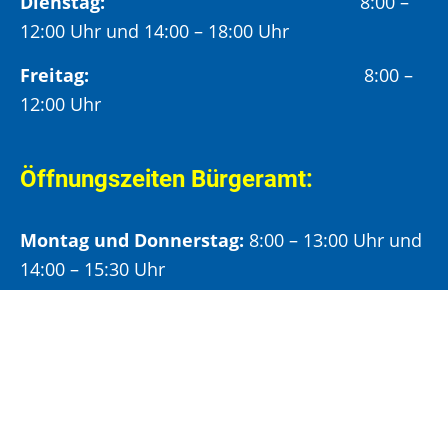
Dienstag:
8:00 –
12:00 Uhr und 14:00 – 18:00 Uhr
Freitag:
8:00 –
12:00 Uhr
Öffnungszeiten Bürgeramt:
Montag und Donnerstag:
8:00 – 13:00 Uhr und
14:00 – 15:30 Uhr
Dienstag:
8:00 – 13:00 Uhr und
14:00 – 18:00 Uhr
Mittwoch:
8:00 – 13:00 Uhr
Freitag:
8:00 – 12:00 Uhr