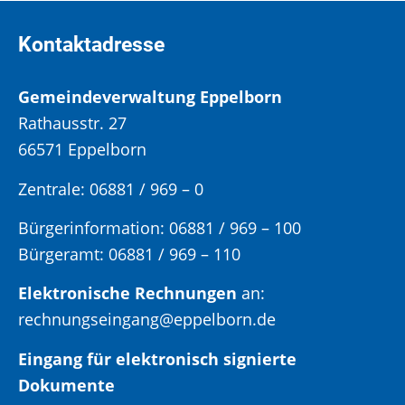
Kontaktadresse
Gemeindeverwaltung Eppelborn
Rathausstr. 27
66571 Eppelborn
Zentrale: 06881 / 969 – 0
Bürgerinformation:
06881 / 969 – 100
Bürgeramt:
06881 / 969 – 110
Elektronische Rechnungen
an:
rechnungseingang@eppelborn.de
Eingang für elektronisch signierte
Dokumente