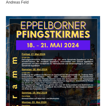
Andreas Feld