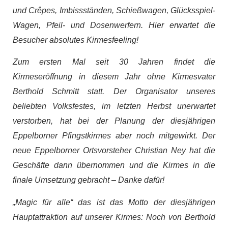
und Crêpes, Imbissständen, Schießwagen, Glücksspiel-
Wagen, Pfeil- und Dosenwerfern. Hier erwartet die
Besucher absolutes Kirmesfeeling!
Zum ersten Mal seit 30 Jahren findet die
Kirmeseröffnung in diesem Jahr ohne Kirmesvater
Berthold Schmitt statt. Der Organisator unseres
beliebten Volksfestes, im letzten Herbst unerwartet
verstorben, hat bei der Planung der diesjährigen
Eppelborner Pfingstkirmes aber noch mitgewirkt. Der
neue Eppelborner Ortsvorsteher Christian Ney hat die
Geschäfte dann übernommen und die Kirmes in die
finale Umsetzung gebracht – Danke dafür!
„Magic für alle“ das ist das Motto der diesjährigen
Hauptattraktion auf unserer Kirmes: Noch von Berthold