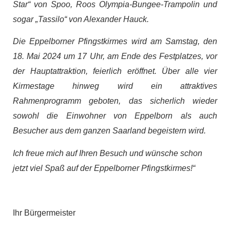
Star“ von Spoo, Roos Olympia-Bungee-Trampolin und
sogar „Tassilo“ von Alexander Hauck.
Die Eppelborner Pfingstkirmes wird am Samstag, den
18. Mai 2024 um 17 Uhr, am Ende des Festplatzes, vor
der Hauptattraktion, feierlich eröffnet. Über alle vier
Kirmestage hinweg wird ein attraktives
Rahmenprogramm geboten, das sicherlich wieder
sowohl die Einwohner von Eppelborn als auch
Besucher aus dem ganzen Saarland begeistern wird.
Ich freue mich auf Ihren Besuch und wünsche schon
jetzt viel Spaß auf der Eppelborner Pfingstkirmes!“
Ihr Bürgermeister