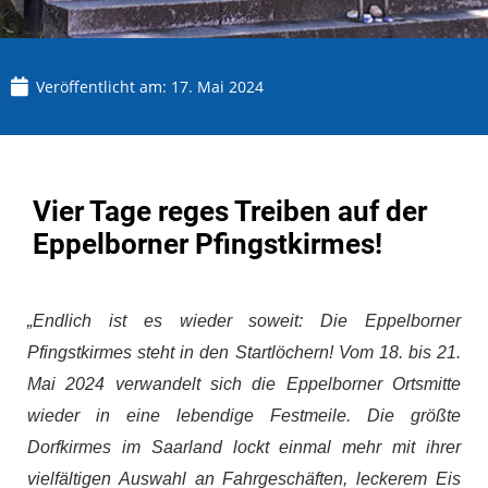
Veröffentlicht am:
17. Mai 2024
Vier Tage reges Treiben auf der
Eppelborner Pfingstkirmes!
„Endlich ist es wieder soweit: Die Eppelborner
Pfingstkirmes steht in den Startlöchern! Vom 18. bis 21.
Mai 2024 verwandelt sich die Eppelborner Ortsmitte
wieder in eine lebendige Festmeile. Die größte
Dorfkirmes im Saarland lockt einmal mehr mit ihrer
vielfältigen Auswahl an Fahrgeschäften, leckerem Eis