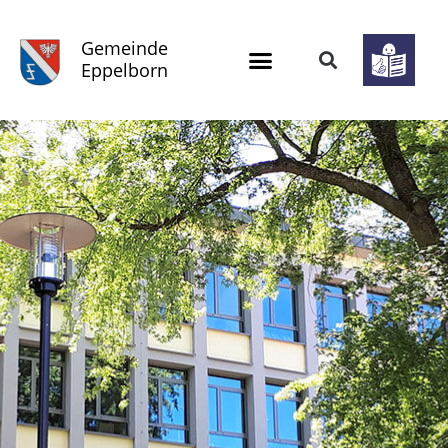
Gemeinde
Eppelborn