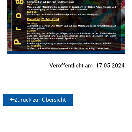
Veröffentlicht am 17.05.2024
Zurück zur Übersicht