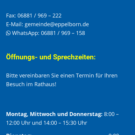
Fax:
06881 / 969 – 222
E-Mail:
gemeinde@eppelborn.de
WhatsApp:
06881 / 969 – 158
Öffnungs- und Sprechzeiten:
Bitte vereinbaren Sie einen Termin für Ihren
Besuch im Rathaus!
Montag, Mittwoch und Donnerstag:
8:00 –
12:00 Uhr und 14:00 – 15:30 Uhr