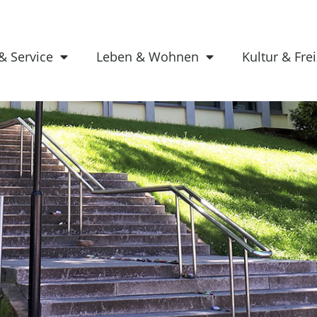
& Service
Leben & Wohnen
Kultur & Frei