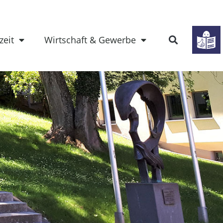
zeit
Wirtschaft & Gewerbe