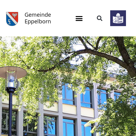
Gemeinde
Eppelborn