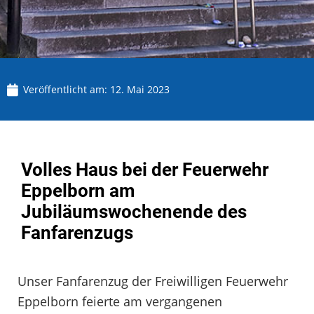
Veröffentlicht am:
12. Mai 2023
Volles Haus bei der Feuerwehr
Eppelborn am
Jubiläumswochenende des
Fanfarenzugs
Unser Fanfarenzug der Freiwilligen Feuerwehr
Eppelborn feierte am vergangenen