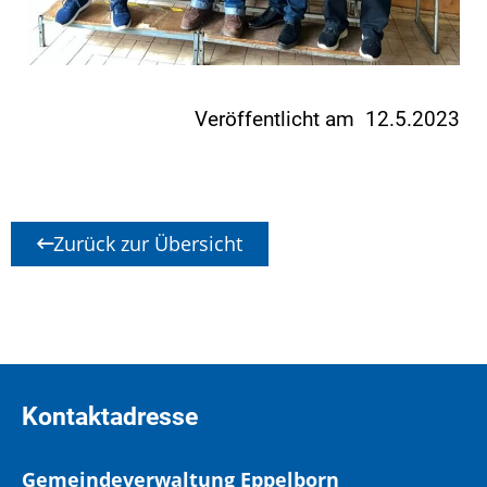
Veröffentlicht am 12.5.2023
Zurück zur Übersicht
Kontaktadresse
Gemeindeverwaltung Eppelborn