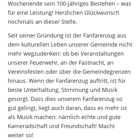
Wochenende sein 100-jähriges Bestehen – was
für eine Leistung! Herzlichen Glückwunsch
nochmals an dieser Stelle.
Seit seiner Gründung ist der Fanfarenzug aus
dem kulturellen Leben unserer Gemeinde nicht
mehr wegzudenken: ob bei Veranstaltungen
unserer Feuerwehr, an der Fastnacht, an
Vereinsfesten oder über die Gemeindegrenzen
hinaus. Wenn der Fanfarenzug auftritt, ist für
beste Unterhaltung, Stimmung und Musik
gesorgt. Dass dies unserem Fanfarenzug so
gut gelingt, liegt auch daran, dass es mehr ist
als Musik machen: nämlich echte und gute
Kameradschaft und Freundschaft! Macht
weiter so!