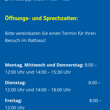
Öffnungs- und Sprechzeiten:
Bitte vereinbaren Sie einen Termin für Ihren
Besuch im Rathaus!
Montag, Mittwoch und Donnerstag:
8:00 –
12:00 Uhr und 14:00 – 15:30 Uhr
Dienstag:
8:00 –
12:00 Uhr und 14:00 – 18:00 Uhr
Freitag:
8:00 –
12:00 Uhr