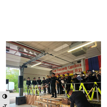
Umschalten auf hohe Kontraste