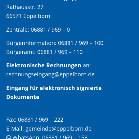
Rathausstr. 27
66571 Eppelborn
Zentrale: 06881 / 969 – 0
Bürgerinformation:
06881 / 969 – 100
Bürgeramt:
06881 / 969 – 110
Elektronische Rechnungen
an:
rechnungseingang@eppelborn.de
Eingang für elektronisch signierte
Dokumente
Fax:
06881 / 969 – 222
E-Mail:
gemeinde@eppelborn.de
WhatsApp:
06881 / 969 – 158