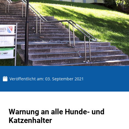
Veröffentlicht am:
03. September 2021
Warnung an alle Hunde- und
Katzenhalter