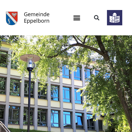
Gemeinde
Eppelborn