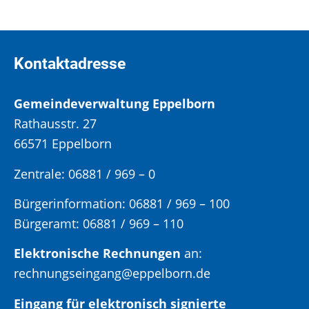
Kontaktadresse
Gemeindeverwaltung Eppelborn
Rathausstr. 27
66571 Eppelborn
Zentrale: 06881 / 969 – 0
Bürgerinformation:
06881 / 969 – 100
Bürgeramt:
06881 / 969 – 110
Elektronische Rechnungen
an:
rechnungseingang@eppelborn.de
Eingang für elektronisch signierte