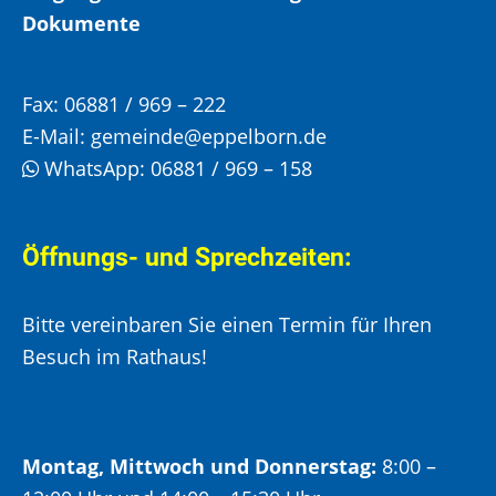
Dokumente
Fax:
06881 / 969 – 222
E-Mail:
gemeinde@eppelborn.de
WhatsApp:
06881 / 969 – 158
Öffnungs- und Sprechzeiten:
Bitte vereinbaren Sie einen Termin für Ihren
Besuch im Rathaus!
Montag, Mittwoch und Donnerstag:
8:00 –