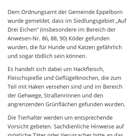
Dem Ordnungsamt der Gemeinde Eppelborn
wurde gemeldet, dass im Siedlungsgebiet „Auf
Drei Eichen“ (insbesondere im Bereich der
Anwesen-Nr. 86, 88, 90) Köder gefunden
wurden, die für Hunde und Katzen gefährlich
und sogar tödlich sein können.
Es handelt sich dabei um Hackfleisch,
Fleischspieße und Geflügelknochen, die zum
Teil mit Haken versehen sind und im Bereich
der Gehwege, Straßenrinnen und den
angrenzenden Grünflächen gefunden wurden.
Die Tierhalter werden um entsprechende
Vorsicht gebeten. Sachdienliche Hinweise auf
mögliche Täter oder Verursacher bitte an das