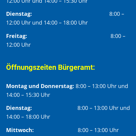
12:00 Uhr und 14:00 – 15:30 Uhr
Dienstag:
8:00 –
12:00 Uhr und 14:00 – 18:00 Uhr
Freitag:
8:00 –
12:00 Uhr
Öffnungszeiten Bürgeramt:
Montag und Donnerstag:
8:00 – 13:00 Uhr und
14:00 – 15:30 Uhr
Dienstag:
8:00 – 13:00 Uhr und
14:00 – 18:00 Uhr
Mittwoch:
8:00 – 13:00 Uhr