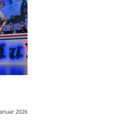
Januar 2026