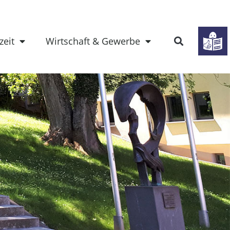
zeit
Wirtschaft & Gewerbe