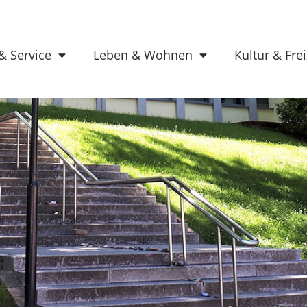
& Service
Leben & Wohnen
Kultur & Frei