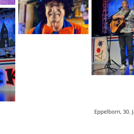
Eppelborn, 30. 