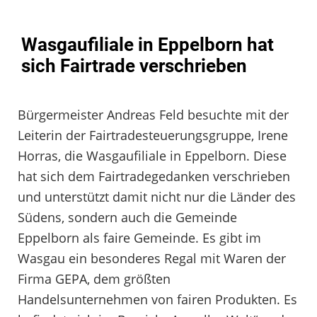
Wasgaufiliale in Eppelborn hat
sich Fairtrade verschrieben
Bürgermeister Andreas Feld besuchte mit der
Leiterin der Fairtradesteuerungsgruppe, Irene
Horras, die Wasgaufiliale in Eppelborn. Diese
hat sich dem Fairtradegedanken verschrieben
und unterstützt damit nicht nur die Länder des
Südens, sondern auch die Gemeinde
Eppelborn als faire Gemeinde. Es gibt im
Wasgau ein besonderes Regal mit Waren der
Firma GEPA, dem größten
Handelsunternehmen von fairen Produkten. Es