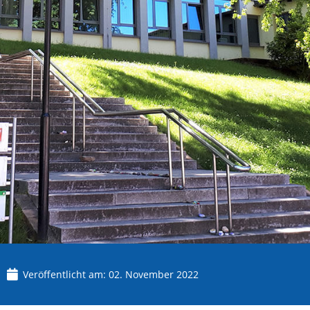
Veröffentlicht am:
02. November 2022