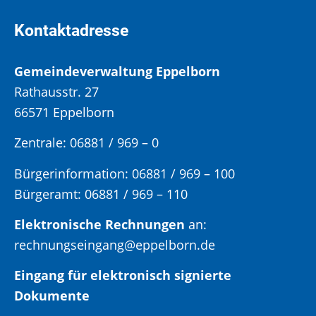
Kontaktadresse
Gemeindeverwaltung Eppelborn
Rathausstr. 27
66571 Eppelborn
Zentrale: 06881 / 969 – 0
Bürgerinformation:
06881 / 969 – 100
Bürgeramt:
06881 / 969 – 110
Elektronische Rechnungen
an:
rechnungseingang@eppelborn.de
Eingang für elektronisch signierte
Dokumente