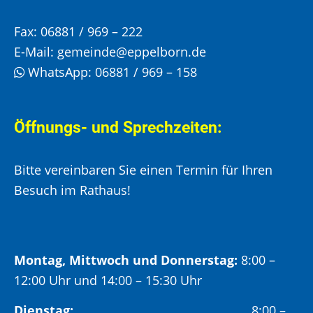
Fax:
06881 / 969 – 222
E-Mail:
gemeinde@eppelborn.de
WhatsApp:
06881 / 969 – 158
Öffnungs- und Sprechzeiten:
Bitte vereinbaren Sie einen Termin für Ihren
Besuch im Rathaus!
Montag, Mittwoch und Donnerstag:
8:00 –
12:00 Uhr und 14:00 – 15:30 Uhr
Dienstag:
8:00 –