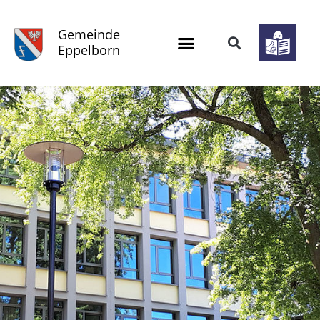
Gemeinde
Eppelborn