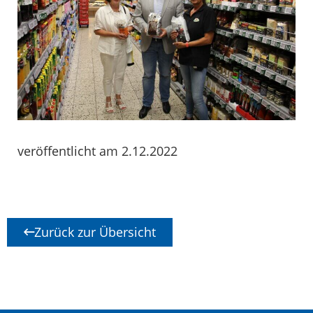
veröffentlicht am 2.12.2022
Zurück zur Übersicht