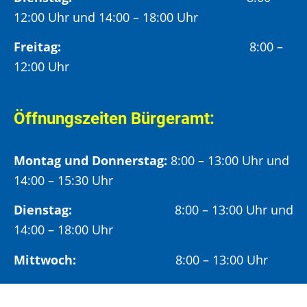
12:00 Uhr und 14:00 – 18:00 Uhr
Freitag:
8:00 –
12:00 Uhr
Öffnungszeiten Bürgeramt:
Montag und Donnerstag:
8:00 – 13:00 Uhr und
14:00 – 15:30 Uhr
Dienstag:
8:00 – 13:00 Uhr und
14:00 – 18:00 Uhr
Mittwoch:
8:00 – 13:00 Uhr
Freitag:
8:00 – 12:00 Uhr