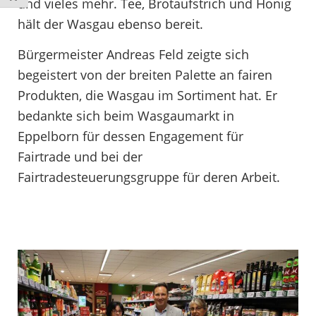
und vieles mehr. Tee, Brotaufstrich und Honig
hält der Wasgau ebenso bereit.
Bürgermeister Andreas Feld zeigte sich
begeistert von der breiten Palette an fairen
Produkten, die Wasgau im Sortiment hat. Er
bedankte sich beim Wasgaumarkt in
Eppelborn für dessen Engagement für
Fairtrade und bei der
Fairtradesteuerungsgruppe für deren Arbeit.