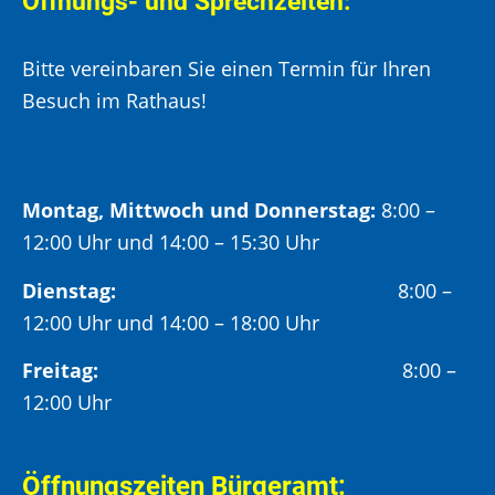
Öffnungs- und Sprechzeiten:
Bitte vereinbaren Sie einen Termin für Ihren
Besuch im Rathaus!
Montag, Mittwoch und Donnerstag:
8:00 –
12:00 Uhr und 14:00 – 15:30 Uhr
Dienstag:
8:00 –
12:00 Uhr und 14:00 – 18:00 Uhr
Freitag:
8:00 –
12:00 Uhr
Öffnungszeiten Bürgeramt: