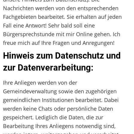
Nachrichten werden von den entsprechenden
Fachgebieten bearbeitet. Sie erhalten auf jeden
Fall eine Antwort! Sehr bald soll eine
Bürgersprechstunde mit mir Online gehen. Ich
freue mich auf Ihre Fragen und Anregungen!
Hinweis zum Datenschutz und
zur Datenverarbeitung:
Ihre Anliegen werden von der
Gemeindeverwaltung sowie den zugehörigen
gemeindlichen Institutionen bearbeitet. Dabei
werden keine Chats oder persönliche Daten
gespeichert. Lediglich die Daten, die zur
Bearbeitung Ihres Anliegens notwendig sind,