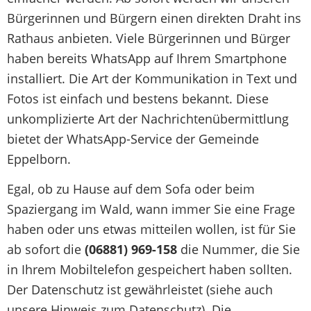
Bürgerinnen und Bürgern einen direkten Draht ins
Rathaus anbieten. Viele Bürgerinnen und Bürger
haben bereits WhatsApp auf Ihrem Smartphone
installiert. Die Art der Kommunikation in Text und
Fotos ist einfach und bestens bekannt. Diese
unkomplizierte Art der Nachrichtenübermittlung
bietet der WhatsApp-Service der Gemeinde
Eppelborn.
Egal, ob zu Hause auf dem Sofa oder beim
Spaziergang im Wald, wann immer Sie eine Frage
haben oder uns etwas mitteilen wollen, ist für Sie
ab sofort die
(06881) 969-158
die Nummer, die Sie
in Ihrem Mobiltelefon gespeichert haben sollten.
Der Datenschutz ist gewährleistet (siehe auch
unsere Hinweis zum Datenschutz). Die