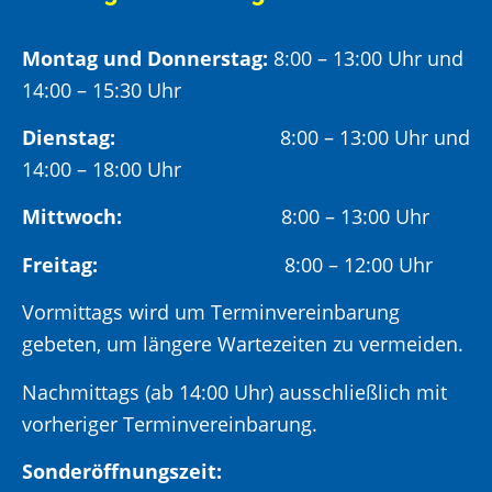
Montag und Donnerstag:
8:00 – 13:00 Uhr und
14:00 – 15:30 Uhr
Dienstag:
8:00 – 13:00 Uhr und
14:00 – 18:00 Uhr
Mittwoch:
8:00 – 13:00 Uhr
Freitag:
8:00 – 12:00 Uhr
Vormittags wird um Terminvereinbarung
gebeten, um längere Wartezeiten zu vermeiden.
Nachmittags (ab 14:00 Uhr) ausschließlich mit
vorheriger Terminvereinbarung.
Sonderöffnungszeit: