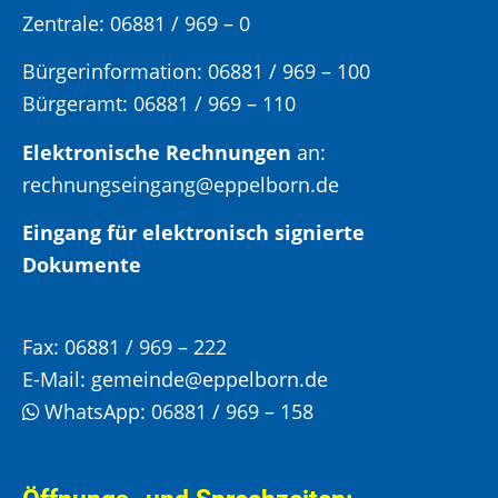
Zentrale: 06881 / 969 – 0
Bürgerinformation:
06881 / 969 – 100
Bürgeramt:
06881 / 969 – 110
Elektronische Rechnungen
an:
rechnungseingang@eppelborn.de
Eingang für elektronisch signierte
Dokumente
Fax:
06881 / 969 – 222
E-Mail:
gemeinde@eppelborn.de
WhatsApp:
06881 / 969 – 158