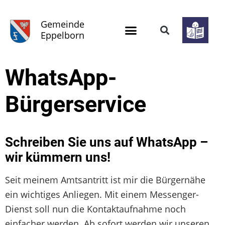
Gemeinde
Eppelborn
WhatsApp-
Bürgerservice
Schreiben Sie uns auf WhatsApp –
wir kümmern uns!
Seit meinem Amtsantritt ist mir die Bürgernähe
ein wichtiges Anliegen. Mit einem Messenger-
Dienst soll nun die Kontaktaufnahme noch
einfacher werden. Ab sofort werden wir unseren