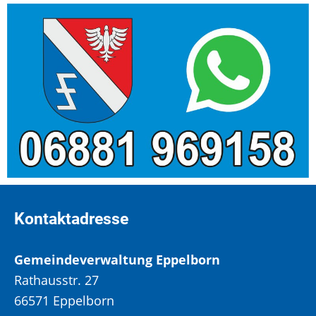
Kontaktadresse
Gemeindeverwaltung Eppelborn
Rathausstr. 27
66571 Eppelborn