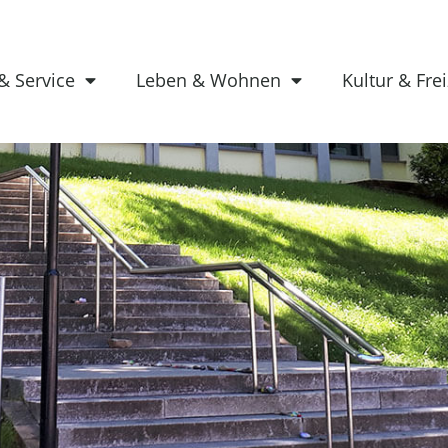
& Service
Leben & Wohnen
Kultur & Frei