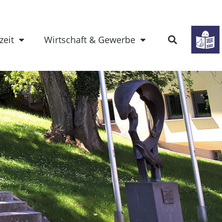
zeit
Wirtschaft & Gewerbe