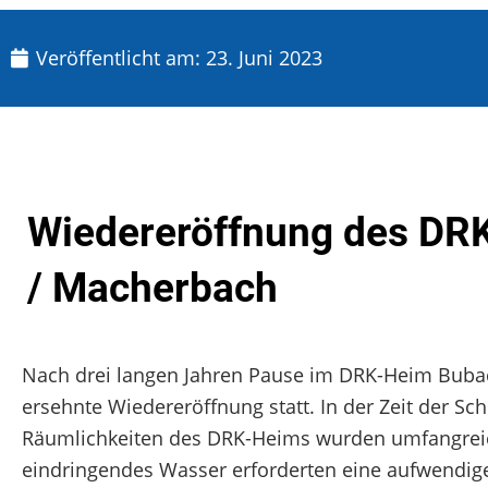
Veröffentlicht am:
23. Juni 2023
Wiedereröffnung des DR
/ Macherbach
Nach drei langen Jahren Pause im DRK-Heim Bubac
ersehnte Wiedereröffnung statt. In der Zeit der Sch
Räumlichkeiten des DRK-Heims wurden umfangreich
eindringendes Wasser erforderten eine aufwendig