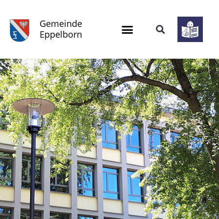
Gemeinde
Eppelborn