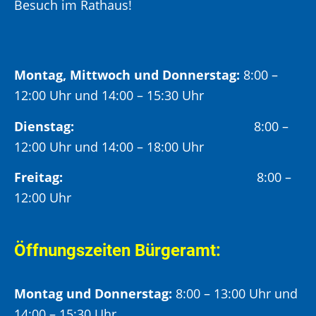
Besuch im Rathaus!
Montag, Mittwoch und Donnerstag:
8:00 –
12:00 Uhr und 14:00 – 15:30 Uhr
Dienstag:
8:00 –
12:00 Uhr und 14:00 – 18:00 Uhr
Freitag:
8:00 –
12:00 Uhr
Öffnungszeiten Bürgeramt:
Montag und Donnerstag:
8:00 – 13:00 Uhr und
14:00 – 15:30 Uhr