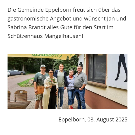
Die Gemeinde Eppelborn freut sich über das
gastronomische Angebot und wünscht Jan und
Sabrina Brandt alles Gute für den Start im
Schützenhaus Mangelhausen!
Eppelborn, 08. August 2025