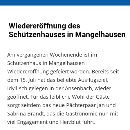
Wiedereröffnung des
Schützenhauses in Mangelhausen
Am vergangenen Wochenende ist im
Schützenhaus in Mangelhausen
Wiedereröffnung gefeiert worden. Bereits seit
dem 15. Juli hat das beliebte Ausflugsziel,
idyllisch gelegen In der Ansenbach, wieder
geöffnet. Für das leibliche Wohl der Gäste
sorgt seitdem das neue Pächterpaar Jan und
Sabrina Brandt, das die Gastronomie nun mit
viel Engagement und Herzblut führt.