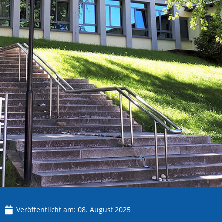
Veröffentlicht am:
08. August 2025