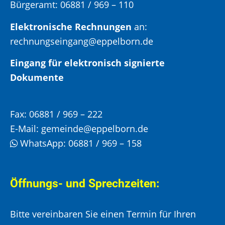
Bürgeramt:
06881 / 969 – 110
Elektronische Rechnungen
an:
rechnungseingang@eppelborn.de
Eingang für elektronisch signierte
Dokumente
Fax:
06881 / 969 – 222
E-Mail:
gemeinde@eppelborn.de
WhatsApp:
06881 / 969 – 158
Öffnungs- und Sprechzeiten:
Bitte vereinbaren Sie einen Termin für Ihren