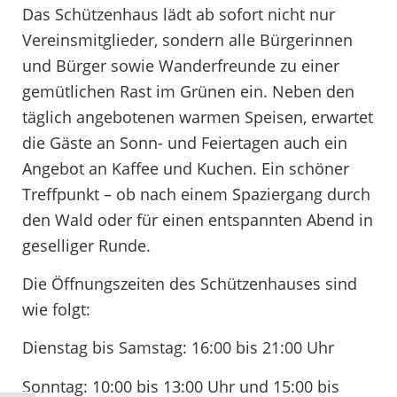
Das Schützenhaus lädt ab sofort nicht nur
Vereinsmitglieder, sondern alle Bürgerinnen
und Bürger sowie Wanderfreunde zu einer
gemütlichen Rast im Grünen ein. Neben den
täglich angebotenen warmen Speisen, erwartet
die Gäste an Sonn- und Feiertagen auch ein
Angebot an Kaffee und Kuchen. Ein schöner
Treffpunkt – ob nach einem Spaziergang durch
den Wald oder für einen entspannten Abend in
geselliger Runde.
Die Öffnungszeiten des Schützenhauses sind
wie folgt:
Dienstag bis Samstag: 16:00 bis 21:00 Uhr
Sonntag: 10:00 bis 13:00 Uhr und 15:00 bis