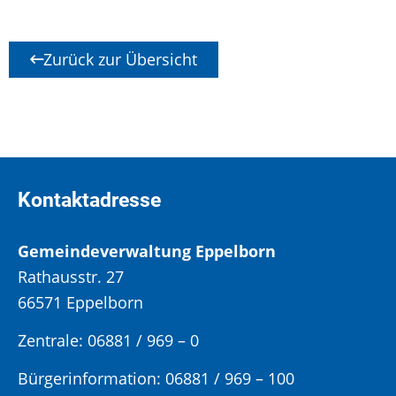
Zurück zur Übersicht
Kontaktadresse
Gemeindeverwaltung Eppelborn
Rathausstr. 27
66571 Eppelborn
Zentrale: 06881 / 969 – 0
Bürgerinformation:
06881 / 969 – 100