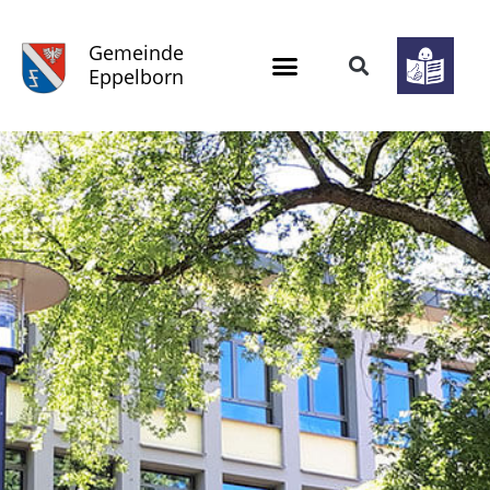
Gemeinde
Eppelborn