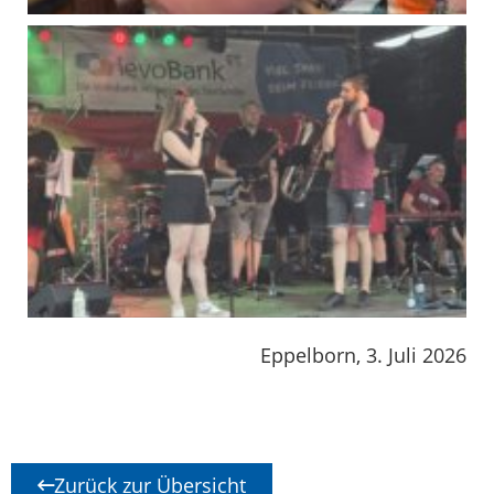
Eppelborn, 3. Juli 2026
Zurück zur Übersicht