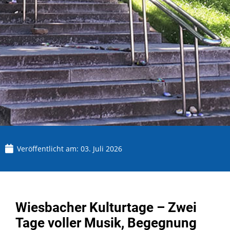
Veröffentlicht am:
03. Juli 2026
Wiesbacher Kulturtage – Zwei
Tage voller Musik, Begegnung