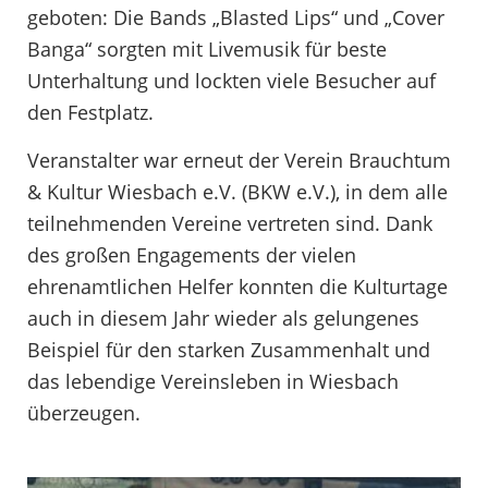
geboten: Die Bands „Blasted Lips“ und „Cover
Banga“ sorgten mit Livemusik für beste
Unterhaltung und lockten viele Besucher auf
den Festplatz.
Veranstalter war erneut der Verein Brauchtum
& Kultur Wiesbach e.V. (BKW e.V.), in dem alle
teilnehmenden Vereine vertreten sind. Dank
des großen Engagements der vielen
ehrenamtlichen Helfer konnten die Kulturtage
auch in diesem Jahr wieder als gelungenes
Beispiel für den starken Zusammenhalt und
das lebendige Vereinsleben in Wiesbach
überzeugen.