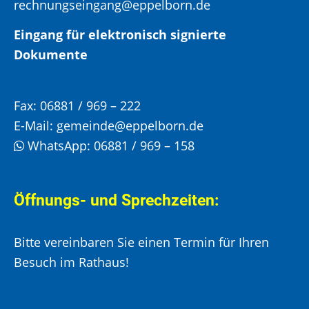
rechnungseingang@eppelborn.de
Eingang für elektronisch signierte
Dokumente
Fax:
06881 / 969 – 222
E-Mail:
gemeinde@eppelborn.de
WhatsApp:
06881 / 969 – 158
Öffnungs- und Sprechzeiten:
Bitte vereinbaren Sie einen Termin für Ihren
Besuch im Rathaus!