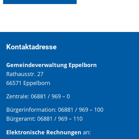
Kontaktadresse
Gemeindeverwaltung Eppelborn
Rathausstr. 27
66571 Eppelborn
Zentrale: 06881 / 969 – 0
Bürgerinformation:
06881 / 969 – 100
Bürgeramt:
06881 / 969 – 110
Elektronische Rechnungen
an: