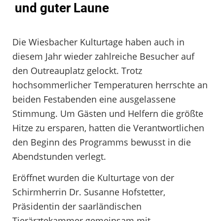
und guter Laune
Die Wiesbacher Kulturtage haben auch in
diesem Jahr wieder zahlreiche Besucher auf
den Outreauplatz gelockt. Trotz
hochsommerlicher Temperaturen herrschte an
beiden Festabenden eine ausgelassene
Stimmung. Um Gästen und Helfern die größte
Hitze zu ersparen, hatten die Verantwortlichen
den Beginn des Programms bewusst in die
Abendstunden verlegt.
Eröffnet wurden die Kulturtage von der
Schirmherrin Dr. Susanne Hofstetter,
Präsidentin der saarländischen
Tierärztekammer gemeinsam mit