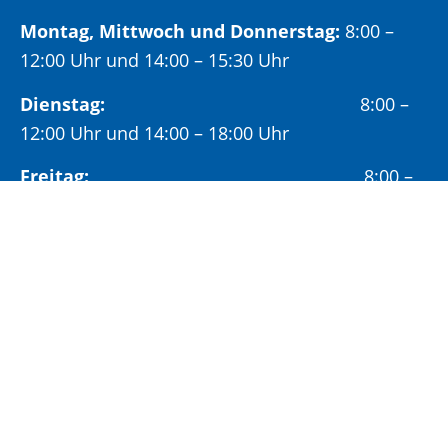
Montag, Mittwoch und Donnerstag:
8:00 –
12:00 Uhr und 14:00 – 15:30 Uhr
Dienstag:
8:00 –
12:00 Uhr und 14:00 – 18:00 Uhr
Freitag:
8:00 –
12:00 Uhr
Öffnungszeiten Bürgeramt:
Montag und Donnerstag:
8:00 – 13:00 Uhr und
14:00 – 15:30 Uhr
Dienstag:
8:00 – 13:00 Uhr und
14:00 – 18:00 Uhr