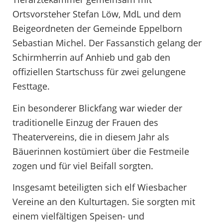
Ortsvorsteher Stefan Löw, MdL und dem
Beigeordneten der Gemeinde Eppelborn
Sebastian Michel. Der Fassanstich gelang der
Schirmherrin auf Anhieb und gab den
offiziellen Startschuss für zwei gelungene
Festtage.
Ein besonderer Blickfang war wieder der
traditionelle Einzug der Frauen des
Theatervereins, die in diesem Jahr als
Bäuerinnen kostümiert über die Festmeile
zogen und für viel Beifall sorgten.
Insgesamt beteiligten sich elf Wiesbacher
Vereine an den Kulturtagen. Sie sorgten mit
einem vielfältigen Speisen- und