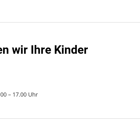
n wir Ihre Kinder
.00 – 17.00 Uhr