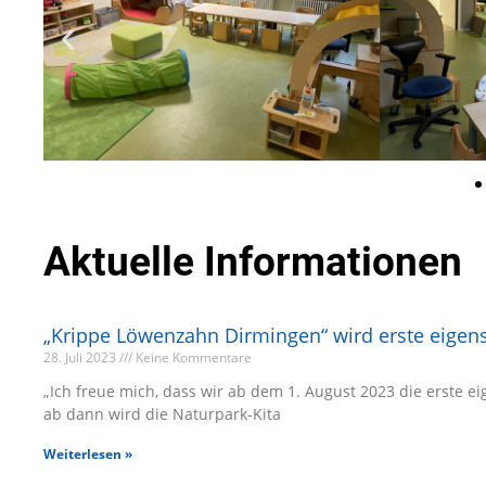
Aktuelle Informationen
„Krippe Löwenzahn Dirmingen“ wird erste eigen
28. Juli 2023
Keine Kommentare
„Ich freue mich, dass wir ab dem 1. August 2023 die erste
ab dann wird die Naturpark-Kita
Weiterlesen »