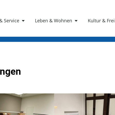
& Service
Leben & Wohnen
Kultur & Frei
ingen