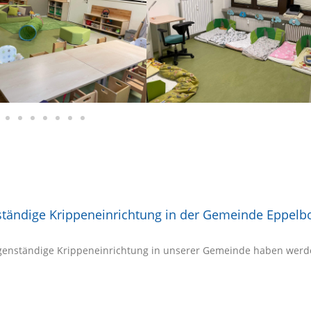
ständige Krippeneinrichtung in der Gemeinde Eppelb
 eigenständige Krippeneinrichtung in unserer Gemeinde haben wer