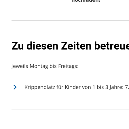
Zu diesen Zeiten betreue
jeweils Montag bis Freitags:
Krippenplatz für Kinder von 1 bis 3 Jahre: 7