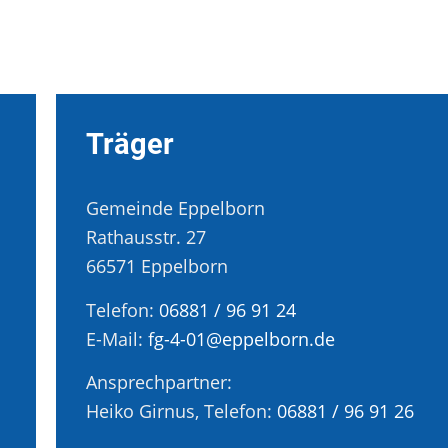
Träger
Gemeinde Eppelborn
Rathausstr. 27
66571 Eppelborn
Telefon:
06881 / 96 91 24
E-Mail:
fg-4-01@eppelborn.de
Ansprechpartner:
Heiko Girnus, Telefon:
06881 / 96 91 26