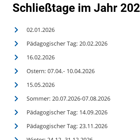
Schließtage im Jahr 2026
02.01.2026
Pädagogischer Tag: 20.02.2026
16.02.2026
Ostern: 07.04.- 10.04.2026
15.05.2026
Sommer: 20.07.2026-07.08.2026
Pädagogischer Tag: 14.09.2026
Pädagogischer Tag: 23.11.2026
Winter: 24.12.-31.12.2026