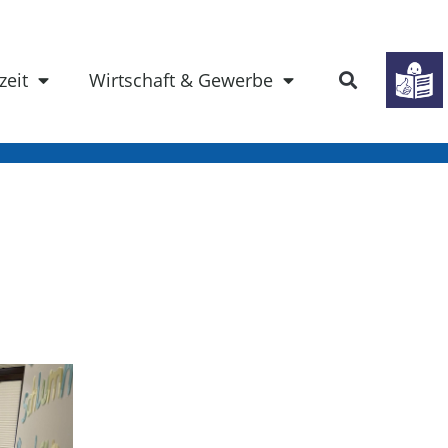
zeit
Wirtschaft & Gewerbe
Überblick