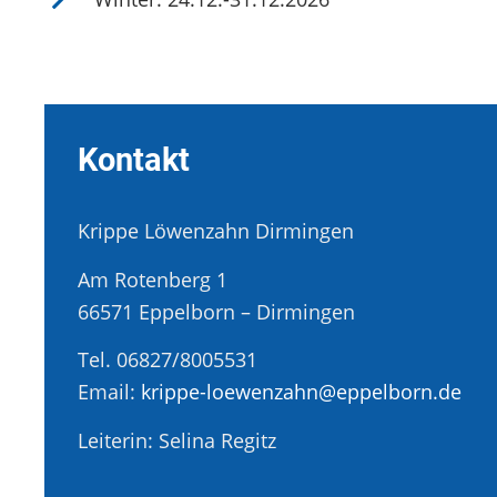
Kontakt
Krippe Löwenzahn Dirmingen
Am Rotenberg 1
66571 Eppelborn – Dirmingen
Tel. 06827/8005531
Email:
krippe-loewenzahn@eppelborn.de
Leiterin: Selina Regitz