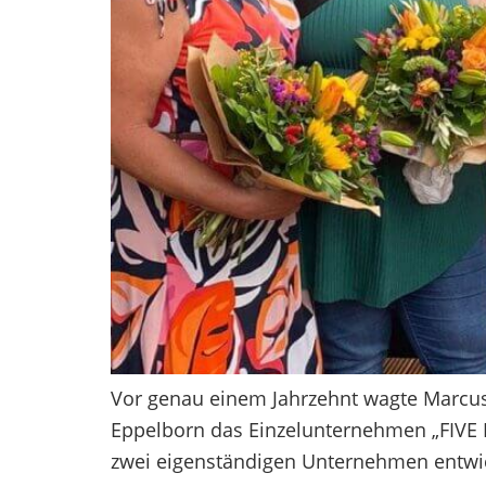
Vor genau einem Jahrzehnt wagte Marcus
Eppelborn das Einzelunternehmen „FIVE M
zwei eigenständigen Unternehmen entwicke