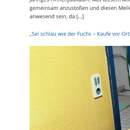
gemeinsam anzustoßen und diesen Meilens
anwesend sein, da […]
„Sei schlau wie der Fuchs – Kaufe vor Ort