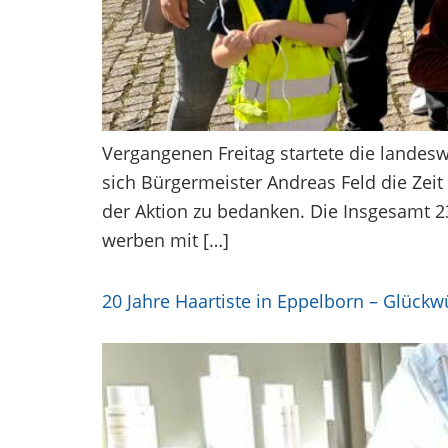
Vergangenen Freitag startete die landes
sich Bürgermeister Andreas Feld die Zei
der Aktion zu bedanken. Die Insgesamt 
werben mit […]
20 Jahre Haartiste in Eppelborn – Glück