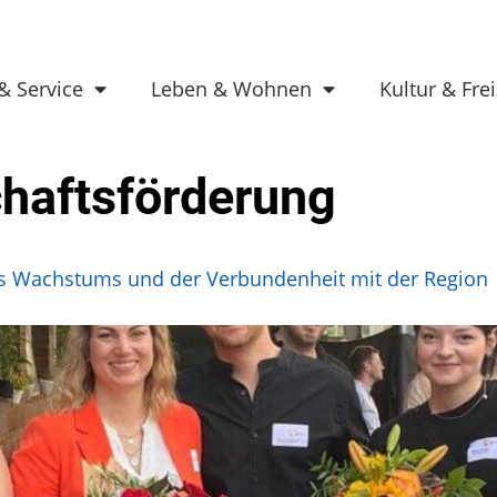
& Service
Leben & Wohnen
Kultur & Frei
chaftsförderung
des Wachstums und der Verbundenheit mit der Region