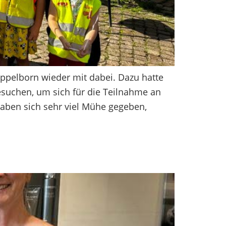
Eppelborn wieder mit dabei. Dazu hatte
esuchen, um sich für die Teilnahme an
aben sich sehr viel Mühe gegeben,