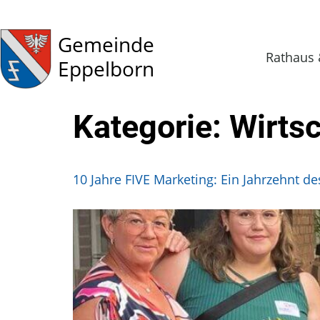
Gemeinde
Rathaus 
Eppelborn
Kategorie:
Wirts
10 Jahre FIVE Marketing: Ein Jahrzehnt 