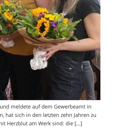
it und meldete auf dem Gewerbeamt in
hat sich in den letzten zehn Jahren zu
it Herzblut am Werk sind: die […]