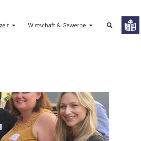
zeit
Wirtschaft & Gewerbe