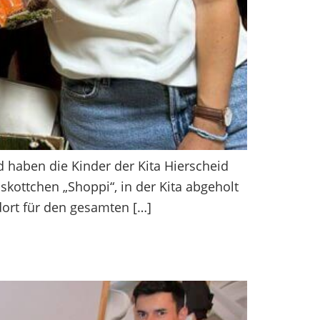
 haben die Kinder der Kita Hierscheid
kottchen „Shoppi“, in der Kita abgeholt
ort für den gesamten […]