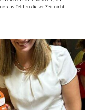
dreas Feld zu dieser Zeit nicht